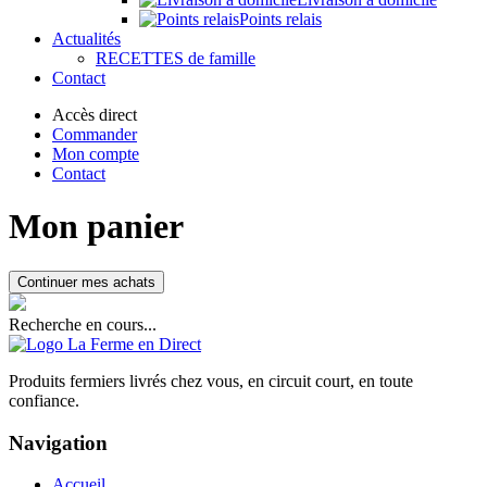
Points relais
Actualités
RECETTES de famille
Contact
Accès direct
Commander
Mon compte
Contact
Mon panier
Continuer mes achats
Recherche en cours...
Produits fermiers livrés chez vous, en circuit court, en toute
confiance.
Navigation
Accueil