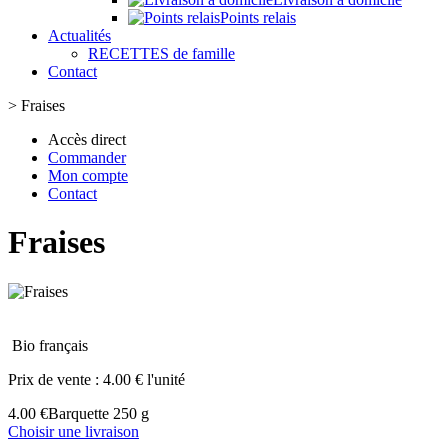
Points relais
Actualités
RECETTES de famille
Contact
>
Fraises
Accès direct
Commander
Mon compte
Contact
Fraises
Bio français
Prix de vente :
4.00 € l'unité
4.00 €
Barquette 250 g
Choisir une livraison