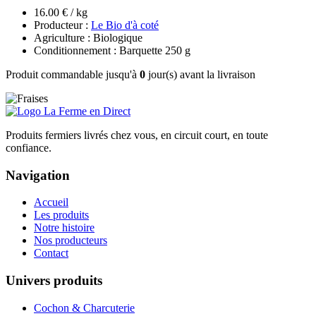
16.00 € / kg
Producteur :
Le Bio d'à coté
Agriculture : Biologique
Conditionnement : Barquette 250 g
Produit commandable jusqu'à
0
jour(s) avant la livraison
Produits fermiers livrés chez vous, en circuit court, en toute
confiance.
Navigation
Accueil
Les produits
Notre histoire
Nos producteurs
Contact
Univers produits
Cochon & Charcuterie