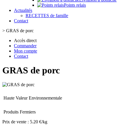
Points relais
Actualités
RECETTES de famille
Contact
>
GRAS de porc
Accès direct
Commander
Mon compte
Contact
GRAS de porc
Haute Valeur Environnementale
Produits Fermiers
Prix de vente :
5.20 €/kg