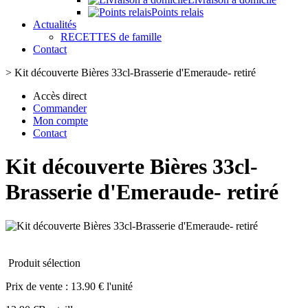
Points relais
Actualités
RECETTES de famille
Contact
>
Kit découverte Bières 33cl-Brasserie d'Emeraude- retiré
Accès direct
Commander
Mon compte
Contact
Kit découverte Bières 33cl-
Brasserie d'Emeraude- retiré
Produit sélection
Prix de vente :
13.90 € l'unité