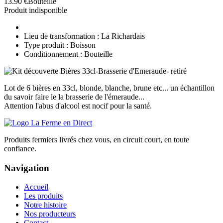
13.90 €
Bouteille
Produit indisponible
Lieu de transformation : La Richardais
Type produit : Boisson
Conditionnement : Bouteille
Lot de 6 bières en 33cl, blonde, blanche, brune etc... un échantillon
du savoir faire le la brasserie de l'émeraude...
Attention l'abus d'alcool est nocif pour la santé.
Produits fermiers livrés chez vous, en circuit court, en toute
confiance.
Navigation
Accueil
Les produits
Notre histoire
Nos producteurs
Contact