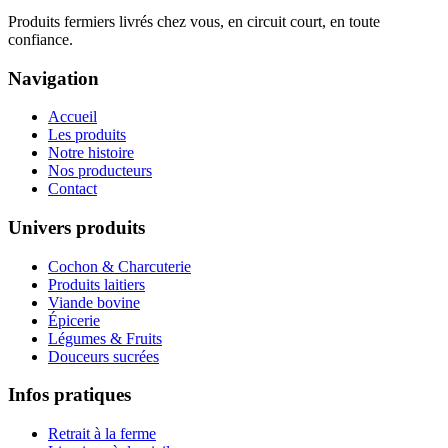
Produits fermiers livrés chez vous, en circuit court, en toute
confiance.
Navigation
Accueil
Les produits
Notre histoire
Nos producteurs
Contact
Univers produits
Cochon & Charcuterie
Produits laitiers
Viande bovine
Épicerie
Légumes & Fruits
Douceurs sucrées
Infos pratiques
Retrait à la ferme