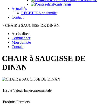
Points relais
Actualités
RECETTES de famille
Contact
>
CHAIR à SAUCISSE DE DINAN
Accès direct
Commander
Mon compte
Contact
CHAIR à SAUCISSE DE
DINAN
Haute Valeur Environnementale
Produits Fermiers