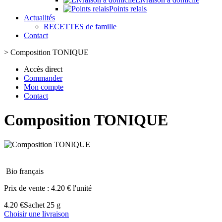
Points relais
Actualités
RECETTES de famille
Contact
>
Composition TONIQUE
Accès direct
Commander
Mon compte
Contact
Composition TONIQUE
Bio français
Prix de vente :
4.20 € l'unité
4.20 €
Sachet 25 g
Choisir une livraison