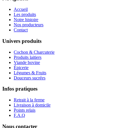
Accueil
Les produits
Notre histoire
Nos producteurs
Contact
Univers produits
Cochon & Charcuterie
Produits laitiers
Viande bovine
Épicerie
Légumes & Fruits
Douceurs sucrées
Infos pratiques
Retrait à la ferme
Livraison à domicile
Points relais
F.A.Q
Nous contacter