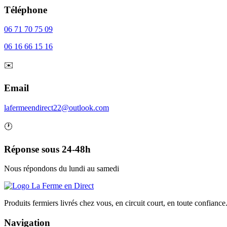
Téléphone
06 71 70 75 09
06 16 66 15 16
✉️
Email
lafermeendirect22@outlook.com
🕐
Réponse sous 24-48h
Nous répondons du lundi au samedi
Produits fermiers livrés chez vous, en circuit court, en toute confiance
Navigation