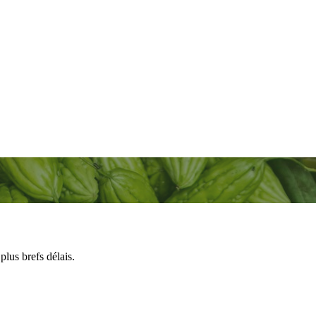
lus brefs délais.