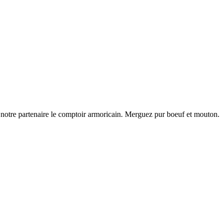
r notre partenaire le comptoir armoricain. Merguez pur boeuf et mouton.
.