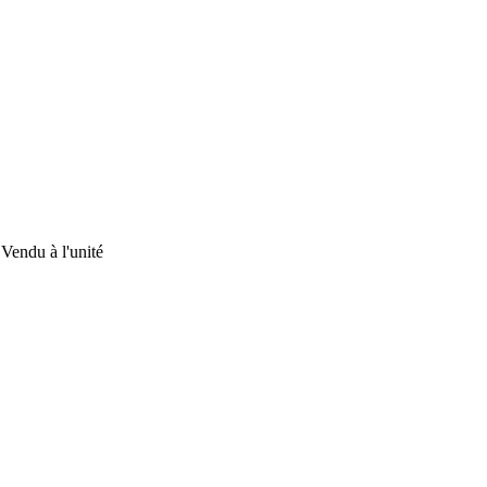
 Vendu à l'unité