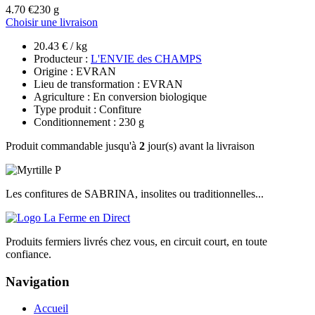
4.70 €
230 g
Choisir une livraison
20.43 € / kg
Producteur :
L'ENVIE des CHAMPS
Origine : EVRAN
Lieu de transformation : EVRAN
Agriculture : En conversion biologique
Type produit : Confiture
Conditionnement : 230 g
Produit commandable jusqu'à
2
jour(s) avant la livraison
Les confitures de SABRINA, insolites ou traditionnelles...
Produits fermiers livrés chez vous, en circuit court, en toute
confiance.
Navigation
Accueil