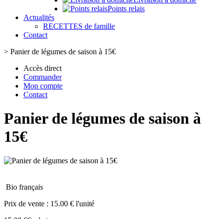
Points relais
Actualités
RECETTES de famille
Contact
>
Panier de légumes de saison à 15€
Accès direct
Commander
Mon compte
Contact
Panier de légumes de saison à
15€
Bio français
Prix de vente :
15.00 € l'unité