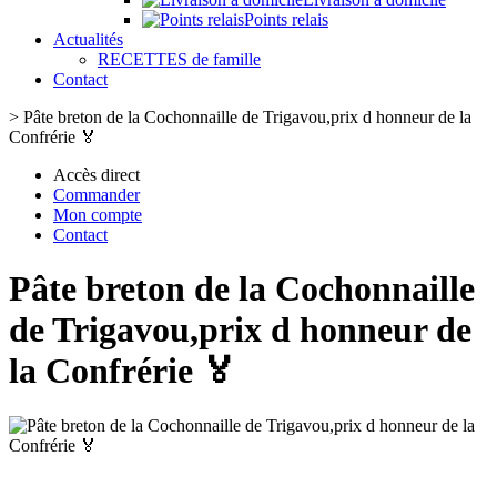
Points relais
Actualités
RECETTES de famille
Contact
>
Pâte breton de la Cochonnaille de Trigavou,prix d honneur de la
Confrérie 🏅
Accès direct
Commander
Mon compte
Contact
Pâte breton de la Cochonnaille
de Trigavou,prix d honneur de
la Confrérie 🏅