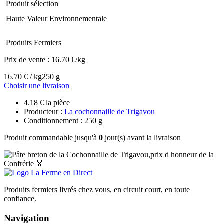
Produit sélection
Haute Valeur Environnementale
Produits Fermiers
Prix de vente :
16.70 €/kg
16.70 € / kg
250 g
Choisir une livraison
4.18 € la pièce
Producteur :
La cochonnaille de Trigavou
Conditionnement : 250 g
Produit commandable jusqu'à
0
jour(s) avant la livraison
Produits fermiers livrés chez vous, en circuit court, en toute
confiance.
Navigation