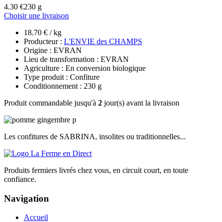
4.30 €
230 g
Choisir une livraison
18.70 € / kg
Producteur :
L'ENVIE des CHAMPS
Origine : EVRAN
Lieu de transformation : EVRAN
Agriculture : En conversion biologique
Type produit : Confiture
Conditionnement : 230 g
Produit commandable jusqu'à
2
jour(s) avant la livraison
Les confitures de SABRINA, insolites ou traditionnelles...
Produits fermiers livrés chez vous, en circuit court, en toute
confiance.
Navigation
Accueil