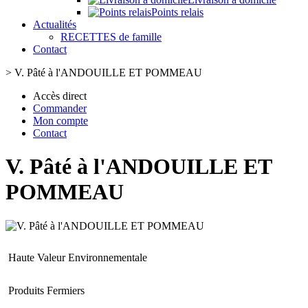
Points relais
Actualités
RECETTES de famille
Contact
>
V. Pâté à l'ANDOUILLE ET POMMEAU
Accès direct
Commander
Mon compte
Contact
V. Pâté à l'ANDOUILLE ET
POMMEAU
Haute Valeur Environnementale
Produits Fermiers