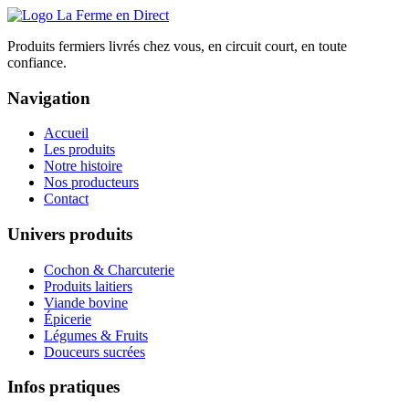
Produits fermiers livrés chez vous, en circuit court, en toute
confiance.
Navigation
Accueil
Les produits
Notre histoire
Nos producteurs
Contact
Univers produits
Cochon & Charcuterie
Produits laitiers
Viande bovine
Épicerie
Légumes & Fruits
Douceurs sucrées
Infos pratiques