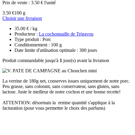
Prix de vente :
3.50 € l'unité
3.50 €
100 g
Choisir une livraison
35.00 € / kg
Producteur :
La cochonnaille de Trigavou
Type produit : Porc
Conditionnement : 100 g
Date limite d'utilisation optimale : 300 jours
Produit commandable jusqu'à
1
jour(s) avant la livraison
La verrine de 180g net, conserves issues uniquement de notre porc.
Peu grasse, sans colorant, sans conservateur, sans gluten, sans
lactose. Juste le meilleur de notre cochon et une bonne recette!
ATTENTION: désormais la remise quantité s'applique à la
facturation (pour vous permettre le choix des parfums)