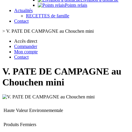
Points relais
Actualités
RECETTES de famille
Contact
>
V. PATE DE CAMPAGNE au Chouchen mini
Accès direct
Commander
Mon compte
Contact
V. PATE DE CAMPAGNE au
Chouchen mini
Haute Valeur Environnementale
Produits Fermiers