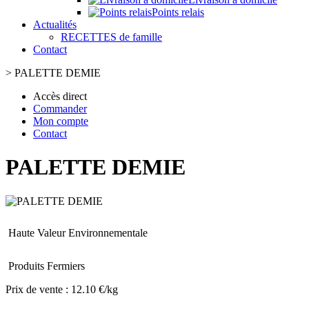
Points relais
Actualités
RECETTES de famille
Contact
>
PALETTE DEMIE
Accès direct
Commander
Mon compte
Contact
PALETTE DEMIE
Haute Valeur Environnementale
Produits Fermiers
Prix de vente :
12.10 €/kg